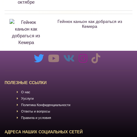
Гейнюк каньон как добраться из
Кемера
ПОЛЕЗНЫЕ ССЫЛКИ
О нас
Ууслуги
Политика Конфиденциальности
Ответы и вопросы
Правила и условия
АДРЕСА НАШИХ СОЦИАЛЬНЫХ СЕТЕЙ