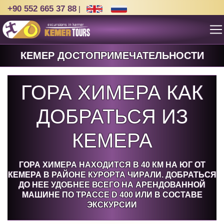
+90 552 665 37 88
|
КЕМЕР ДОСТОПРИМЕЧАТЕЛЬНОСТИ
ГОРА ХИМЕРА КАК
ДОБРАТЬСЯ ИЗ
КЕМЕРА
ГОРА ХИМЕРА НАХОДИТСЯ В 40 КМ НА ЮГ ОТ
КЕМЕРА В РАЙОНЕ КУРОРТА ЧИРАЛИ. ДОБРАТЬСЯ
ДО НЕЕ УДОБНЕЕ ВСЕГО НА АРЕНДОВАННОЙ
МАШИНЕ ПО ТРАССЕ D 400 ИЛИ В СОСТАВЕ
ЭКСКУРСИИ