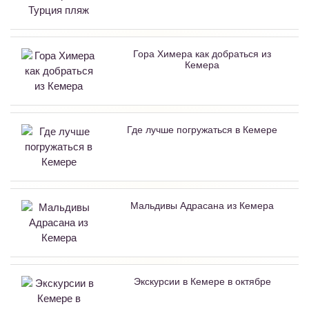
Гора Химера как добраться из
Кемера
Где лучше погружаться в Кемере
Мальдивы Адрасана из Кемера
Экскурсии в Кемере в октябре